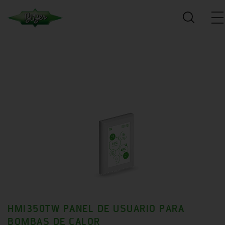
HMI350TW PANEL DE USUARIO PARA
BOMBAS DE CALOR