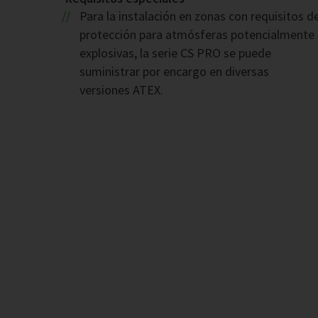
Para la instalación en zonas con requisitos d
protección para atmósferas potencialmente
explosivas, la serie CS PRO se puede
suministrar por encargo en diversas
versiones ATEX.