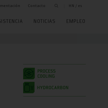
mentación
Contacto
HN / es
SISTENCIA
NOTICIAS
EMPLEO