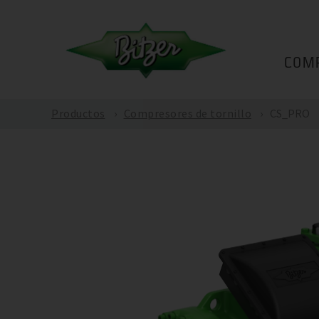
COM
Productos
Compresores de tornillo
CS_PRO