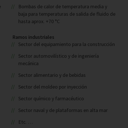
e
Bombas de calor de temperatura media y
baja para temperaturas de salida de fluido de
hasta aprox. +70 °C
Ramos industriales
Sector del equipamiento para la construcción
Sector automovilístico y de ingeniería
mecánica
Sector alimentario y de bebidas
Sector del moldeo por inyección
Sector químico y farmacéutico
Sector naval y de plataformas en alta mar
Etc. …