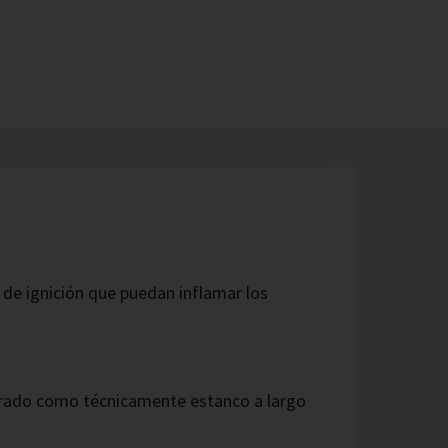
de ignición que puedan inflamar los
erado como técnicamente estanco a largo