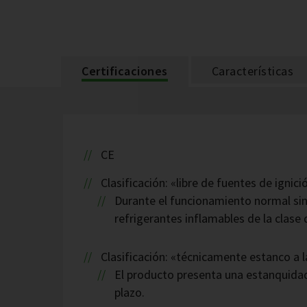
Certificaciones
Características
CE
Clasificación: «libre de fuentes de igni
Durante el funcionamiento normal sin
refrigerantes inflamables de la clase
Clasificación: «técnicamente estanco a 
El producto presenta una estanquida
plazo.