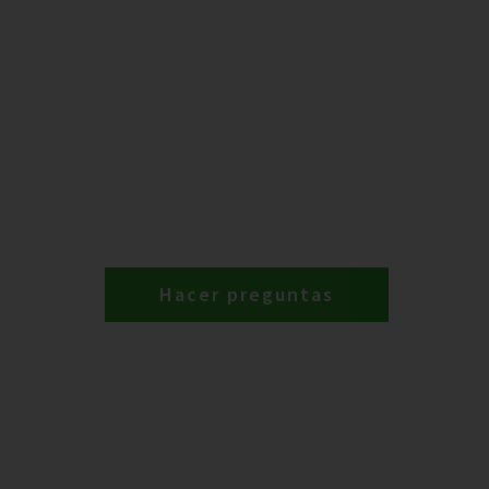
Hacer preguntas