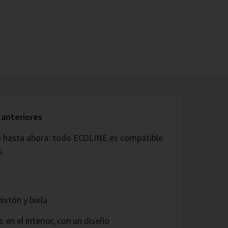
 anteriores
 hasta ahora: todo ECOLINE es compatible
s.
istón y biela
en el interior, con un diseño