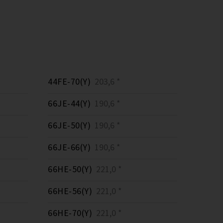
44FE-70(Y)
203,6 *
66JE-44(Y)
190,6 *
66JE-50(Y)
190,6 *
66JE-66(Y)
190,6 *
66HE-50(Y)
221,0 *
66HE-56(Y)
221,0 *
66HE-70(Y)
221,0 *