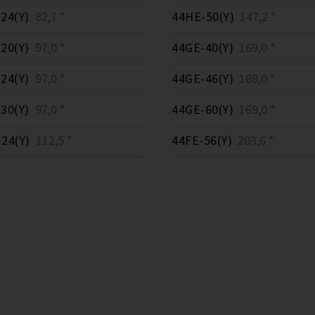
24(Y)
82,7 *
44HE-50(Y)
147,2 *
20(Y)
97,0 *
44GE-40(Y)
169,0 *
24(Y)
97,0 *
44GE-46(Y)
169,0 *
30(Y)
97,0 *
44GE-60(Y)
169,0 *
24(Y)
112,5 *
44FE-56(Y)
203,6 *