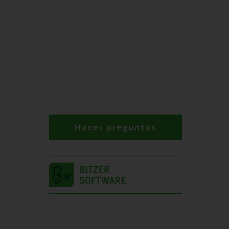
Hacer preguntas