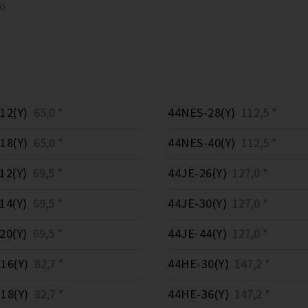
to
12(Y)
65,0 *
44NES-28(Y)
112,5 *
18(Y)
65,0 *
44NES-40(Y)
112,5 *
12(Y)
69,5 *
44JE-26(Y)
127,0 *
14(Y)
69,5 *
44JE-30(Y)
127,0 *
20(Y)
69,5 *
44JE-44(Y)
127,0 *
16(Y)
82,7 *
44HE-30(Y)
147,2 *
18(Y)
82,7 *
44HE-36(Y)
147,2 *