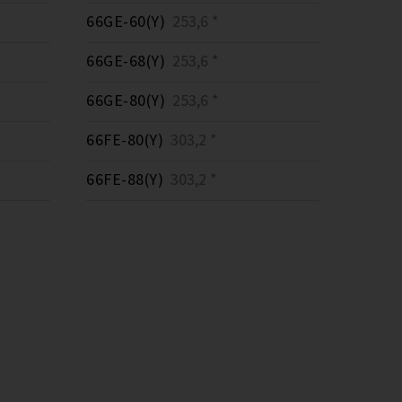
66GE-60(Y)
253,6 *
66GE-68(Y)
253,6 *
66GE-80(Y)
253,6 *
66FE-80(Y)
303,2 *
66FE-88(Y)
303,2 *