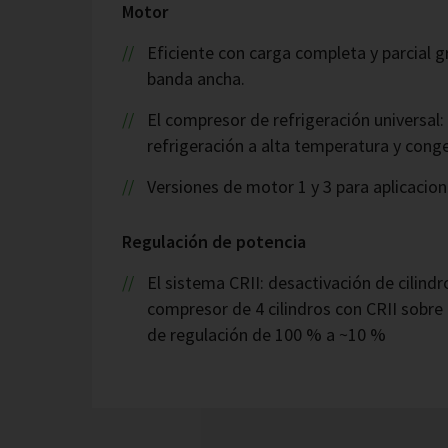
Motor
Eficiente con carga completa y parcial gr
banda ancha.
El compresor de refrigeración universal:
refrigeración a alta temperatura y conge
Versiones de motor 1 y 3 para aplicacion
Regulación de potencia
El sistema CRII: desactivación de cilin
compresor de 4 cilindros con CRII sobre
de regulación de 100 % a ~10 %