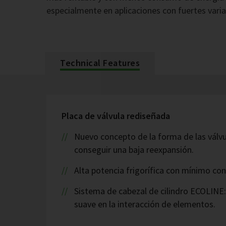
especialmente en aplicaciones con fuertes varia
Technical Features
Placa de válvula rediseñada
Nuevo concepto de la forma de las válvu
conseguir una baja reexpansión.
Alta potencia frigorífica con mínimo co
Sistema de cabezal de cilindro ECOLIN
suave en la interacción de elementos.