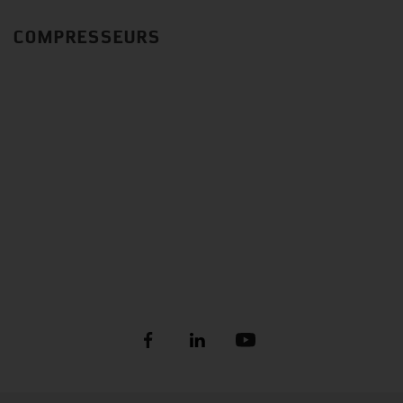
COMPRESSEURS