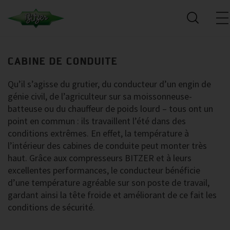
CABINE DE CONDUITE
Qu’il s’agisse du grutier, du conducteur d’un engin de
génie civil, de l’agriculteur sur sa moissonneuse-
batteuse ou du chauffeur de poids lourd – tous ont un
point en commun : ils travaillent l’été dans des
conditions extrêmes. En effet, la température à
l’intérieur des cabines de conduite peut monter très
haut. Grâce aux compresseurs BITZER et à leurs
excellentes performances, le conducteur bénéficie
d’une température agréable sur son poste de travail,
gardant ainsi la tête froide et améliorant de ce fait les
conditions de sécurité.