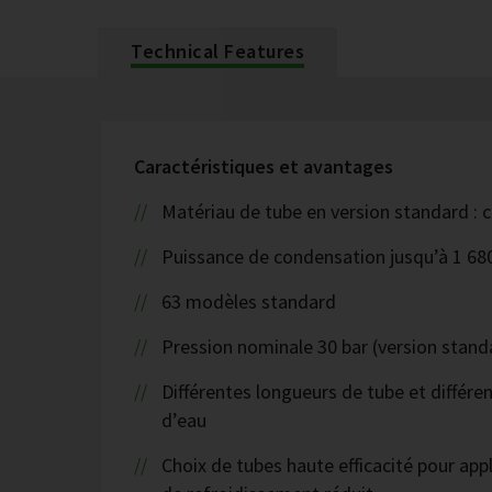
Technical Features
Caractéristiques et avantages
Matériau de tube en version standard : c
Puissance de condensation jusqu’à 1 68
63 modèles standard
Pression nominale 30 bar (version stand
Différentes longueurs de tube et différe
d’eau
Choix de tubes haute efficacité pour appl