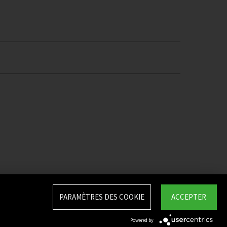
PARAMÈTRES DES COOKIE
ACCEPTER
Powered by