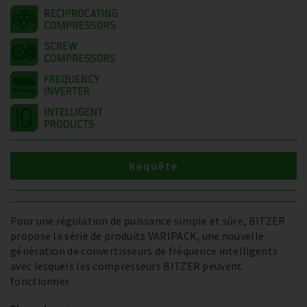
Requête
Pour une régulation de puissance simple et sûre, BITZER
propose la série de produits VARIPACK, une nouvelle
génération de convertisseurs de fréquence intelligents
avec lesquels les compresseurs BITZER peuvent
fonctionner.