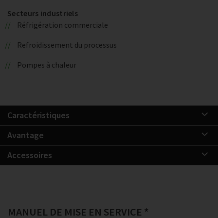
Secteurs industriels
Réfrigération commerciale
Refroidissement du processus
Pompes à chaleur
Caractéristiques
Avantage
Accessoires
MANUEL DE MISE EN SERVICE *