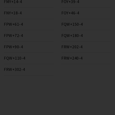
FMY+14-4
FOY+39-4
FNY+18-4
FOY+46-4
FPW+61-4
FQW+150-4
FPW+72-4
FQW+180-4
FPW+90-4
FRW+202-4
FQW+110-4
FRW+240-4
FRW+302-4