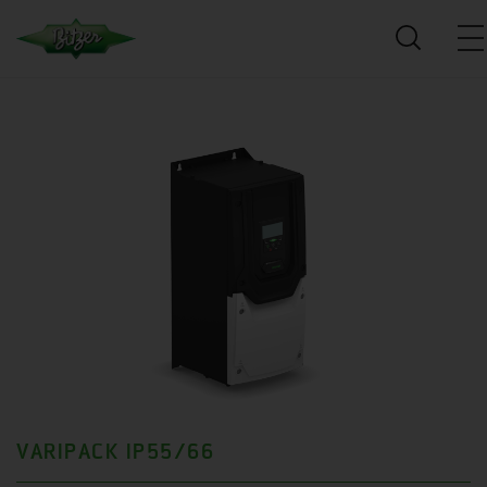
VARIPACK IP55/66