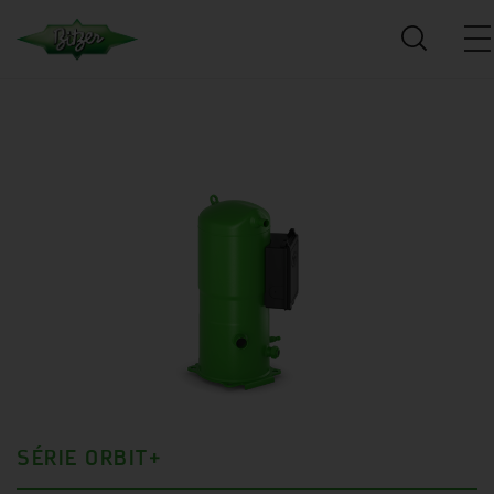
SÉRIE ORBIT+