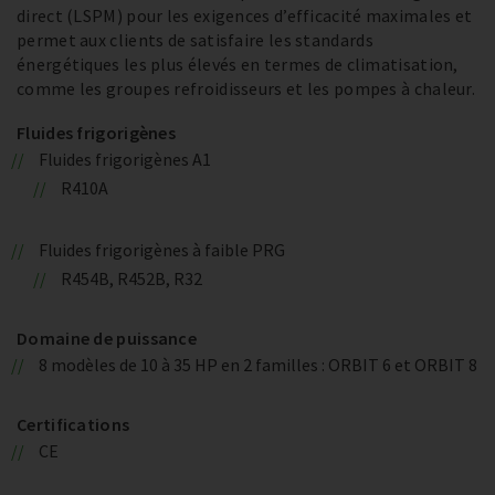
direct (LSPM) pour les exigences d’efficacité maximales et
permet aux clients de satisfaire les standards
énergétiques les plus élevés en termes de climatisation,
comme les groupes refroidisseurs et les pompes à chaleur.
Fluides frigorigènes
Fluides frigorigènes A1
R410A
Fluides frigorigènes à faible PRG
R454B, R452B, R32
Domaine de puissance
8 modèles de 10 à 35 HP en 2 familles : ORBIT 6 et ORBIT 8
Certifications
CE