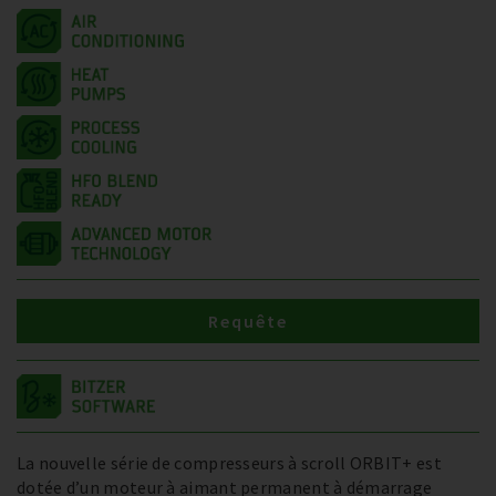
Requête
La nouvelle série de compresseurs à scroll ORBIT+ est
dotée d’un moteur à aimant permanent à démarrage