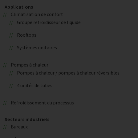
Applications
Climatisation de confort
Groupe refroidisseur de liquide
Rooftops
Systèmes unitaires
Pompes à chaleur
Pompes à chaleur / pompes à chaleur réversibles
4 unités de tubes
Refroidissement du processus
Secteurs industriels
Bureaux