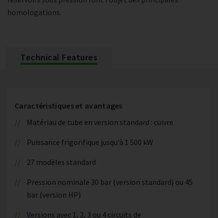
homologations.
Technical Features
Caractéristiques et avantages
Matériau de tube en version standard : cuivre
Puissance frigorifique jusqu’à 1 500 kW
27 modèles standard
Pression nominale 30 bar (version standard) ou 45
bar (version HP)
Versions avec 1, 2, 3 ou 4 circuits de