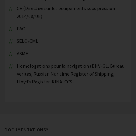
CE (Directive sur les équipements sous pression
2014/68/UE)
EAC
SELO/CML
ASME
Homologations pour la navigation (DNV-GL, Bureau
Veritas, Russian Maritime Register of Shipping,
Lloyd’s Register, RINA, CCS)
DOCUMENTATIONS*