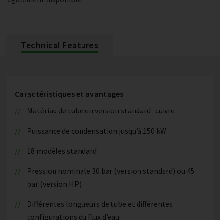
Technical Features
Caractéristiques et avantages
Matériau de tube en version standard : cuivre
Puissance de condensation jusqu’à 150 kW
18 modèles standard
Pression nominale 30 bar (version standard) ou 45
bar (version HP)
Différentes longueurs de tube et différentes
configurations du flux d’eau