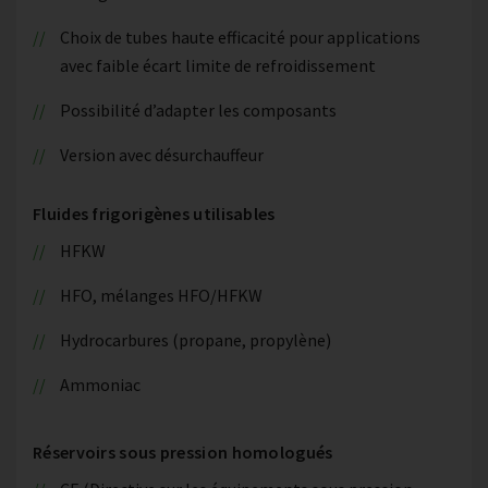
Choix de tubes haute efficacité pour applications
avec faible écart limite de refroidissement
Possibilité d’adapter les composants
Version avec désurchauffeur
Fluides frigorigènes utilisables
HFKW
HFO, mélanges HFO/HFKW
Hydrocarbures (propane, propylène)
Ammoniac
Réservoirs sous pression homologués