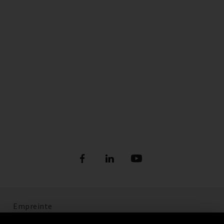
Empreinte