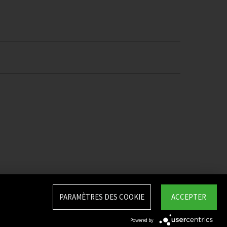
PARAMÈTRES DES COOKIE
ACCEPTER
Powered by