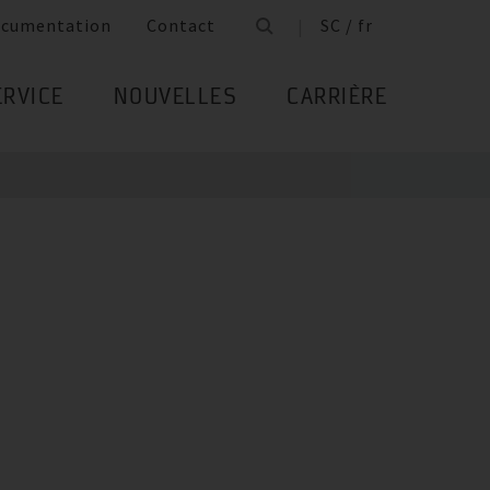
cumentation
Contact
SC / fr
ERVICE
NOUVELLES
CARRIÈRE