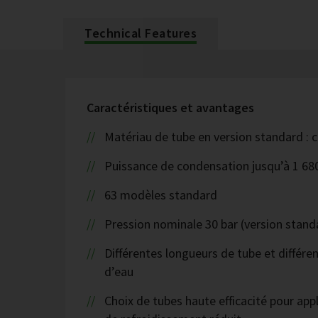
Technical Features
Caractéristiques et avantages
Matériau de tube en version standard : c
Puissance de condensation jusqu’à 1 68
63 modèles standard
Pression nominale 30 bar (version stand
Différentes longueurs de tube et différe
d’eau
Choix de tubes haute efficacité pour appl