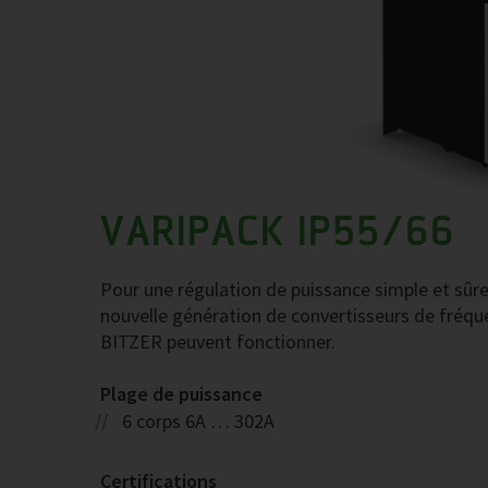
VARIPACK IP55/66
Pour une régulation de puissance simple et sûr
nouvelle génération de convertisseurs de fréque
BITZER peuvent fonctionner.
Plage de puissance
6 corps 6A … 302A
Certifications