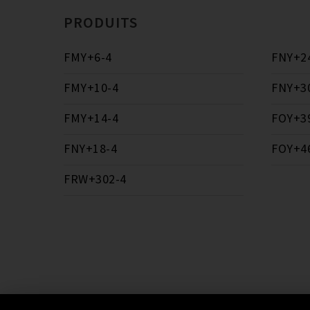
PRODUITS
FMY+6-4
FNY+2
FMY+10-4
FNY+3
FMY+14-4
FOY+3
FNY+18-4
FOY+4
FRW+302-4