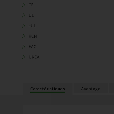
CE
UL
cUL
RCM
EAC
UKCA
Caractéristiques
Avantage