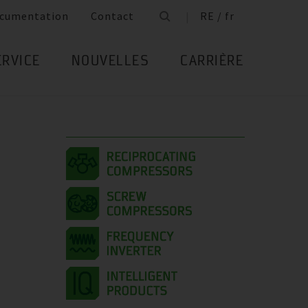
cumentation
Contact
RE / fr
ERVICE
NOUVELLES
CARRIÈRE