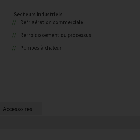
Secteurs industriels
Réfrigération commerciale
Refroidissement du processus
Pompes à chaleur
Accessoires