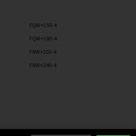
FQW+150-4
FQW+180-4
FRW+202-4
FRW+240-4