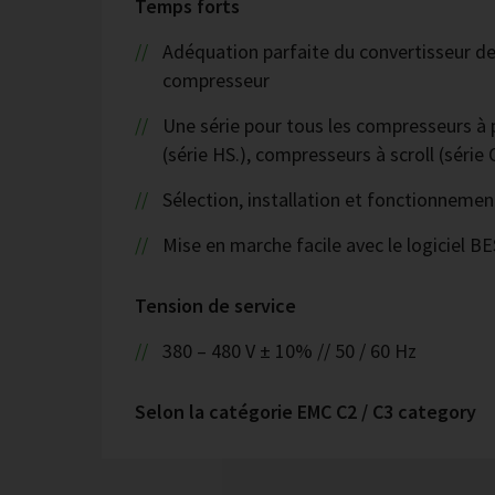
Temps forts
Adéquation parfaite du convertisseur d
compresseur
Une série pour tous les compresseurs à 
(série HS.), compresseurs à scroll (série 
Sélection, installation et fonctionnemen
Mise en marche facile avec le logiciel B
Tension de service
380 – 480 V ± 10% // 50 / 60 Hz
Selon la catégorie EMC C2 / C3 category