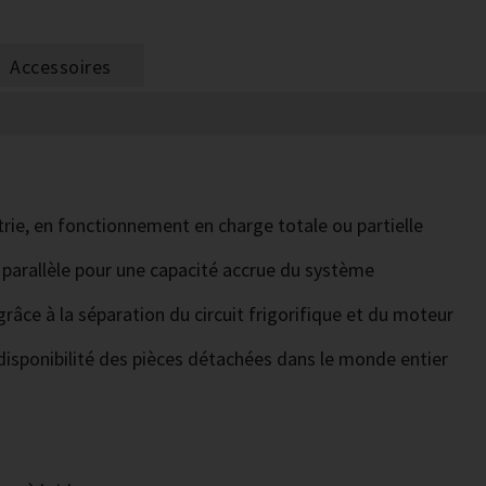
Accessoires
strie, en fonctionnement en charge totale ou partielle
 parallèle pour une capacité accrue du système
grâce à la séparation du circuit frigorifique et du moteur
isponibilité des pièces détachées dans le monde entier