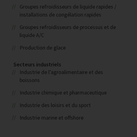
Groupes refroidisseurs de liquide rapides /
installations de congélation rapides
Groupes refroidisseurs de processus et de
liquide A/C
Production de glace
Secteurs industriels
Industrie de l’agroalimentaire et des
boissons
Industrie chimique et pharmaceutique
Industrie des loisirs et du sport
Industrie marine et offshore