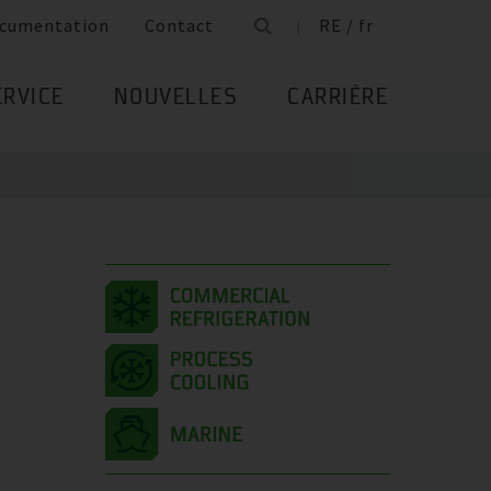
cumentation
Contact
RE / fr
ERVICE
NOUVELLES
CARRIÈRE