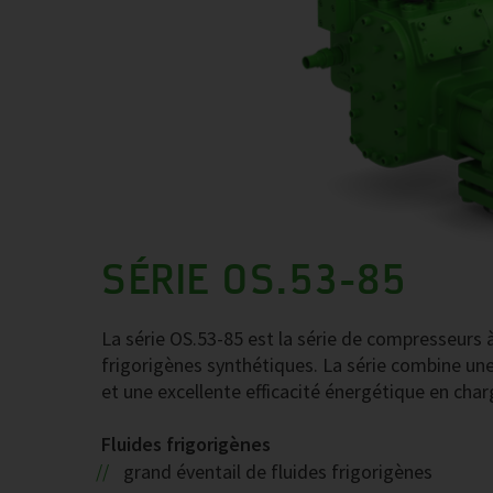
SÉRIE OS.53-85
La série OS.53-85 est la série de compresseurs à
frigorigènes synthétiques. La série combine une 
et une excellente efficacité énergétique en charg
Fluides frigorigènes
grand éventail de fluides frigorigènes