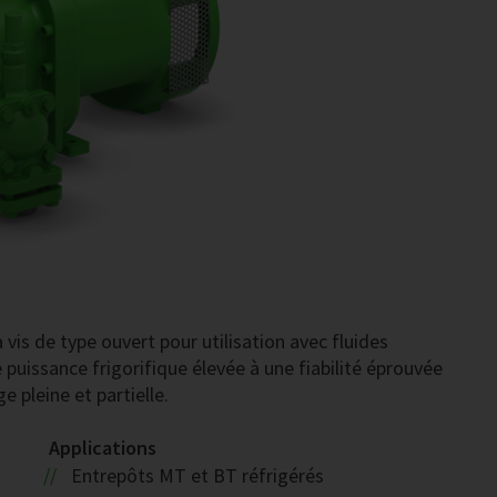
 vis de type ouvert pour utilisation avec fluides
puissance frigorifique élevée à une fiabilité éprouvée
e pleine et partielle.
Applications
Entrepôts MT et BT réfrigérés