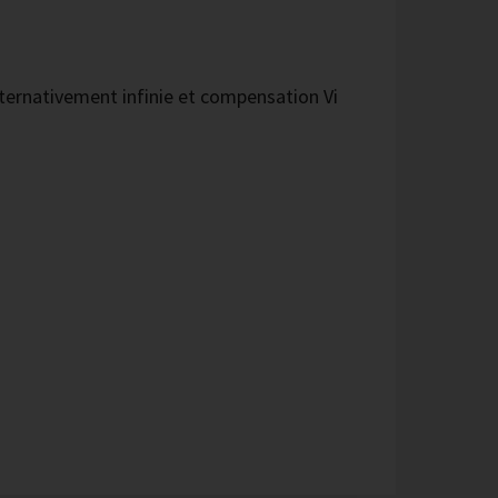
alternativement infinie et compensation Vi