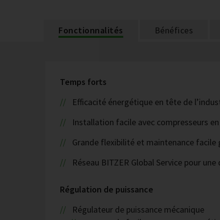
Fonctionnalités
Bénéfices
Temps forts
Efficacité énergétique en tête de l’indu
Installation facile avec compresseurs en
Grande flexibilité et maintenance facile 
Réseau BITZER Global Service pour une d
Régulation de puissance
Régulateur de puissance mécanique