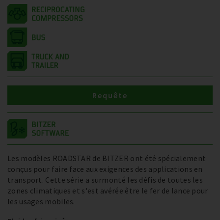
Requête
Les modèles ROADSTAR de BITZER ont été spécialement
conçus pour faire face aux exigences des applications en
transport. Cette série a surmonté les défis de toutes les
zones climatiques et s'est avérée être le fer de lance pour
les usages mobiles.