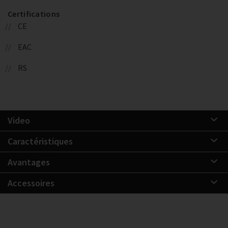
Certifications
CE
EAC
RS
Video
Caractéristiques
Avantages
Accessoires