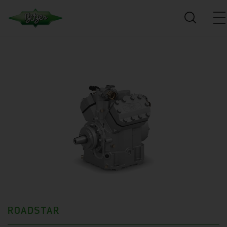
ROADSTAR