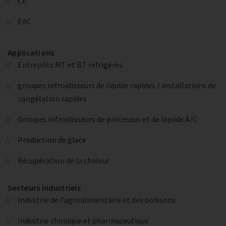
CE
EAC
Applications
Entrepôts MT et BT réfrigérés
groupes refroidisseurs de liquide rapides / installations de
congélation rapides
Groupes refroidisseurs de processus et de liquide A/C
Production de glace
Récupération de la chaleur
Secteurs industriels
Industrie de l’agroalimentaire et des boissons
Industrie chimique et pharmaceutique