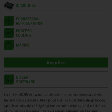
IQ MODULE
Requête
La série HS.95 et la nouvelle série de compresseurs à vis
hermétiques accessibles pour utilisation dans de grandes
applications de réfrigération commerciales, industrielles
et de processus avec des exigences élevées en termes