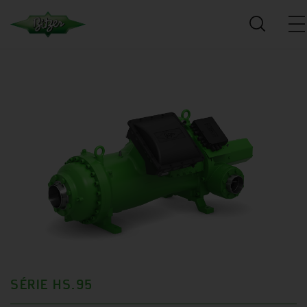
SÉRIE HS.95