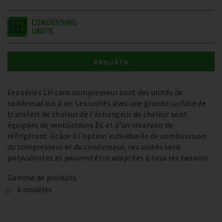
Requête
Les séries LH sans compresseur sont des unités de
condensation à air. Les unités avec une grande surface de
transfert de chaleur de l'échangeur de chaleur sont
équipées de ventilateurs EC et d'un réservoir de
réfrigérant. Grâce à l'option individuelle de combinaison
du compresseur et du condenseur, ces unités sont
polyvalentes et peuvent être adaptées à tous les besoins.
Gamme de produits
6 modèles