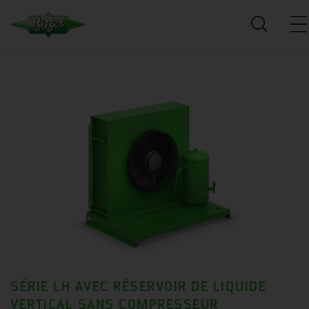
SÉRIE LH AVEC RÉSERVOIR DE LIQUIDE
VERTICAL SANS COMPRESSEUR