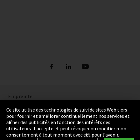
Empreinte
Politique de confidentialité
Ce site utilise des technologies de suivi de sites Web tiers
pour fournir et améliorer continuellement nos services et
Cookie Settings
afficher des publicités en fonction des intérêts des
utilisateurs. J'accepte et peut révoquer ou modifier mon
Termes et Conditions
consentement à tout moment avec effet pour l'avenir.