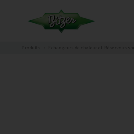
Produits
Echangeurs de chaleur et Réservoirs so