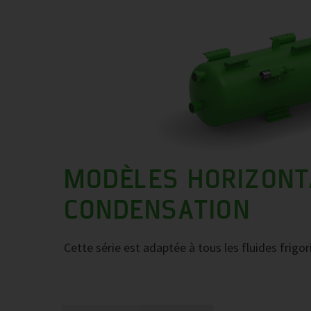
MODÈLES HORIZONT
CONDENSATION
Cette série est adaptée à tous les fluides frig