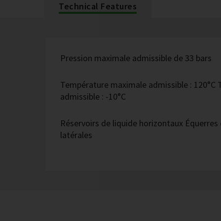
Technical Features
Pression maximale admissible de 33 bars
Température maximale admissible : 120°C
admissible : -10°C
Réservoirs de liquide horizontaux Équerres 
latérales