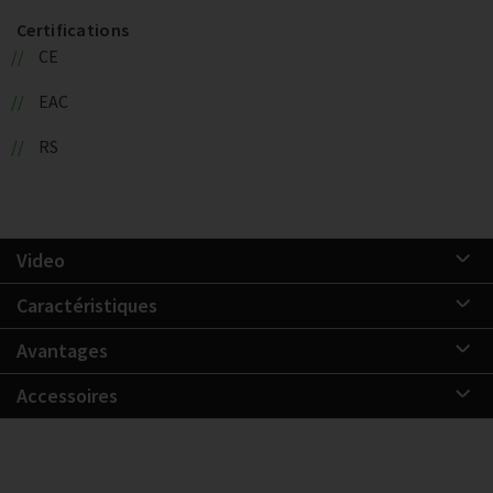
Certifications
CE
EAC
RS
Video
Caractéristiques
Avantages
Accessoires