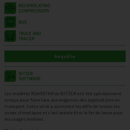
Requête
Les modèles ROADSTAR de BITZER ont été spécialement
conçus pour faire face aux exigences des applications en
transport. Cette série a surmonté les défis de toutes les
zones climatiques et s'est avérée être le fer de lance pour
les usages mobiles.