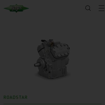
ROADSTAR