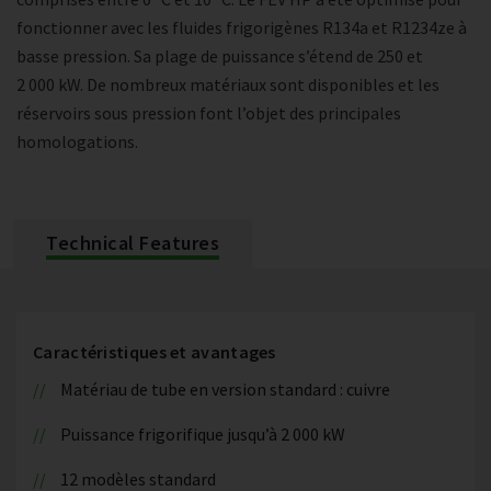
fonctionner avec les fluides frigorigènes R134a et R1234ze à
basse pression. Sa plage de puissance s’étend de 250 et
2 000 kW. De nombreux matériaux sont disponibles et les
réservoirs sous pression font l’objet des principales
homologations.
Technical Features
Caractéristiques et avantages
Matériau de tube en version standard : cuivre
Puissance frigorifique jusqu’à 2 000 kW
12 modèles standard