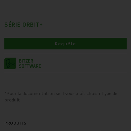
SÉRIE ORBIT+
Requête
*Pour la documentation se il vous plaît choisir Type de
produit
PRODUITS