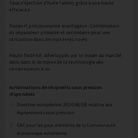
Taux d'éjection d'huile faibles grâce à une haute
efficacité
Rapport prix/puissance avantageux : Combinaison
du séparateur primaire et secondaire pour une
utilisation dans des systèmes noyés
Haute fiabilité : développés par le leader du marché
dans dans le domaine de la technologie des
compresseurs à vis
Autorisations de récipients sous pression
disponibles
Directive européenne 2014/68/UE relative aux
équipements sous pression
EAC pour les pays membres de la Communauté
économique eurasienne