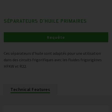
SÉPARATEURS D'HUILE PRIMAIRES
Requête
Ces séparateurs d'huile sont adaptés pour une utilisation
dans des circuits frigorifiques avec les fluides frigorigènes
HFKW et R22.
Technical Features