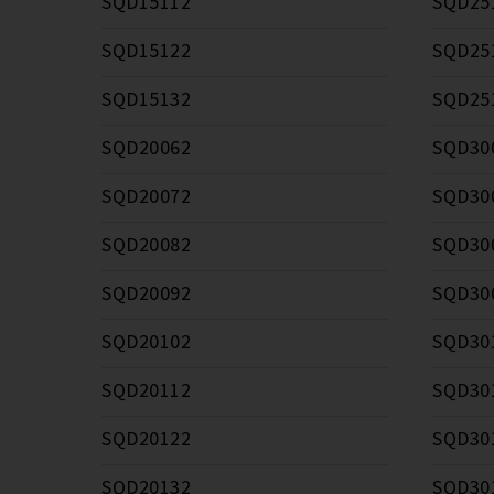
SQD15112
SQD25
SQD15122
SQD25
SQD15132
SQD25
SQD20062
SQD30
SQD20072
SQD30
SQD20082
SQD30
SQD20092
SQD30
SQD20102
SQD30
SQD20112
SQD30
SQD20122
SQD30
SQD20132
SQD30