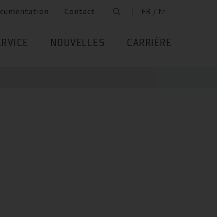
cumentation
Contact
FR / fr
ERVICE
NOUVELLES
CARRIÈRE