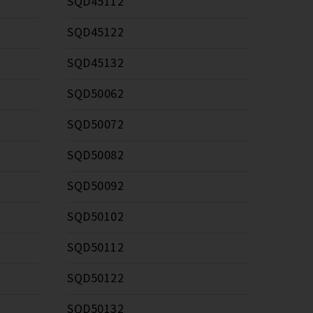
SQD45112
SQD45122
SQD45132
SQD50062
SQD50072
SQD50082
SQD50092
SQD50102
SQD50112
SQD50122
SQD50132