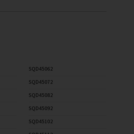
SQD45062
SQD45072
SQD45082
SQD45092
SQD45102