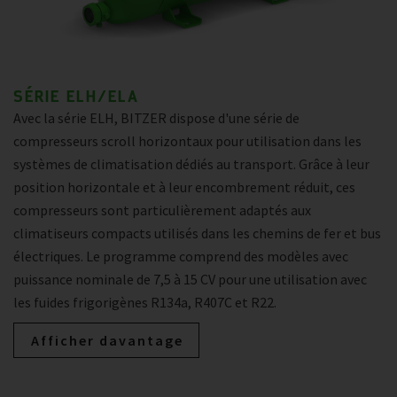
SÉRIE ELH/ELA
Avec la série ELH, BITZER dispose d'une série de
compresseurs scroll horizontaux pour utilisation dans les
systèmes de climatisation dédiés au transport. Grâce à leur
position horizontale et à leur encombrement réduit, ces
compresseurs sont particulièrement adaptés aux
climatiseurs compacts utilisés dans les chemins de fer et bus
électriques. Le programme comprend des modèles avec
puissance nominale de 7,5 à 15 CV pour une utilisation avec
les fuides frigorigènes R134a, R407C et R22.
Afficher davantage