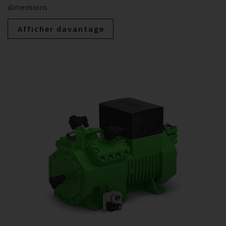
dimensions.
Afficher davantage