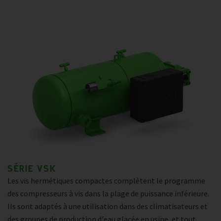
SÉRIE VSK
Les vis hermétiques compactes complètent le programme
des compresseurs à vis dans la plage de puissance inférieure.
Ils sont adaptés à une utilisation dans des climatisateurs et
des groupes de production d'eau glacée en usine, et tout