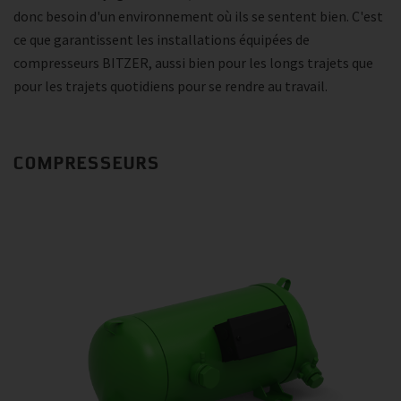
donc besoin d'un environnement où ils se sentent bien. C'est
ce que garantissent les installations équipées de
compresseurs BITZER, aussi bien pour les longs trajets que
pour les trajets quotidiens pour se rendre au travail.
COMPRESSEURS