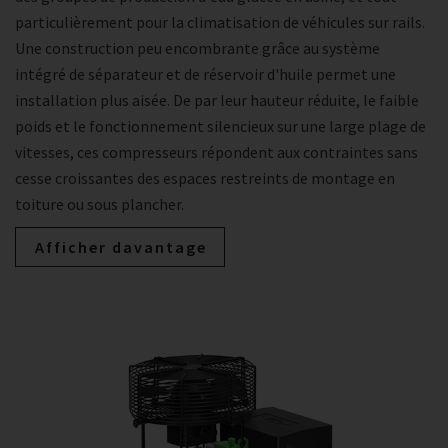
particulièrement pour la climatisation de véhicules sur rails.
Une construction peu encombrante grâce au système
intégré de séparateur et de réservoir d'huile permet une
installation plus aisée. De par leur hauteur réduite, le faible
poids et le fonctionnement silencieux sur une large plage de
vitesses, ces compresseurs répondent aux contraintes sans
cesse croissantes des espaces restreints de montage en
toiture ou sous plancher.
Afficher davantage