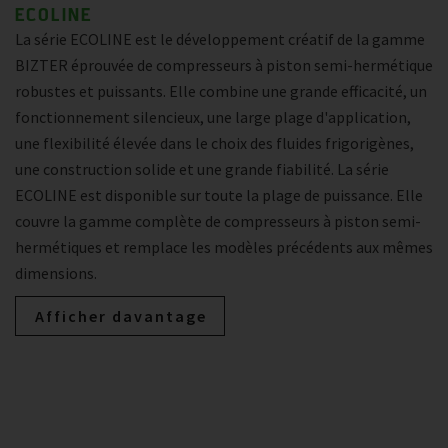
ECOLINE
La série ECOLINE est le développement créatif de la gamme
BIZTER éprouvée de compresseurs à piston semi-hermétique
robustes et puissants. Elle combine une grande efficacité, un
fonctionnement silencieux, une large plage d'application,
une flexibilité élevée dans le choix des fluides frigorigènes,
une construction solide et une grande fiabilité. La série
ECOLINE est disponible sur toute la plage de puissance. Elle
couvre la gamme complète de compresseurs à piston semi-
hermétiques et remplace les modèles précédents aux mêmes
dimensions.
Afficher davantage