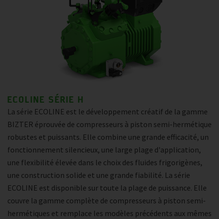
ECOLINE SÉRIE H
La série ECOLINE est le développement créatif de la gamme
BIZTER éprouvée de compresseurs à piston semi-hermétique
robustes et puissants. Elle combine une grande efficacité, un
fonctionnement silencieux, une large plage d'application,
une flexibilité élevée dans le choix des fluides frigorigènes,
une construction solide et une grande fiabilité. La série
ECOLINE est disponible sur toute la plage de puissance. Elle
couvre la gamme complète de compresseurs à piston semi-
hermétiques et remplace les modèles précédents aux mêmes