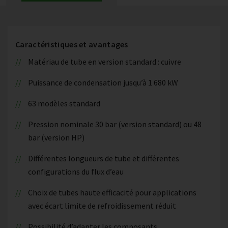
Caractéristiques et avantages
Matériau de tube en version standard : cuivre
Puissance de condensation jusqu’à 1 680 kW
63 modèles standard
Pression nominale 30 bar (version standard) ou 48
bar (version HP)
Différentes longueurs de tube et différentes
configurations du flux d’eau
Choix de tubes haute efficacité pour applications
avec écart limite de refroidissement réduit
Possibilité d’adapter les composants