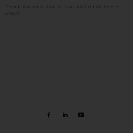
*Pour la documentation se il vous plaît choisir Type de
produit