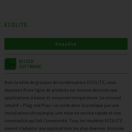
ECOLITE
Requête
Avec la série de groupes de condensation ECOLITE, vous
disposez d’une ligne de produits sur mesure destinés aux
applications à basse et moyenne température. Le concept
intuitif « Plug and Play » se solde dans la pratique par une
installation ultrasimple, une mise en service rapide et une
convivialité qui fait l’unanimité. Tous les modèles ECOLITE
savent s'adapter aux applications les plus diverses. Associée