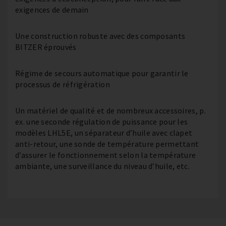
exigences de demain
Une construction robuste avec des composants
BITZER éprouvés
Régime de secours automatique pour garantir le
processus de réfrigération
Un matériel de qualité et de nombreux accessoires, p.
ex. une seconde régulation de puissance pour les
modèles LHL5E, un séparateur d’huile avec clapet
anti-retour, une sonde de température permettant
d’assurer le fonctionnement selon la température
ambiante, une surveillance du niveau d’huile, etc.