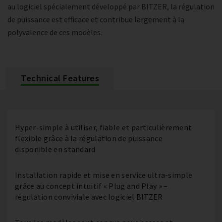
au logiciel spécialement développé par BITZER, la régulation
de puissance est efficace et contribue largement à la
polyvalence de ces modèles.
Technical Features
Hyper-simple à utiliser, fiable et particulièrement
flexible grâce à la régulation de puissance
disponible en standard
Installation rapide et mise en service ultra-simple
grâce au concept intuitif « Plug and Play » –
régulation conviviale avec logiciel BITZER