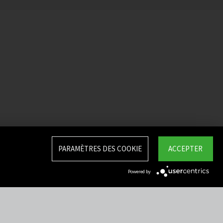
PARAMÈTRES DES COOKIE
ACCEPTER
Powered by