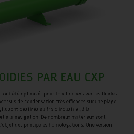
IDIES PAR EAU CXP
ont été optimisés pour fonctionner avec les fluides
cessus de condensation très efficaces sur une plage
ls sont destinés au froid industriel, à la
 et à la navigation. De nombreux matériaux sont
 l’objet des principales homologations. Une version