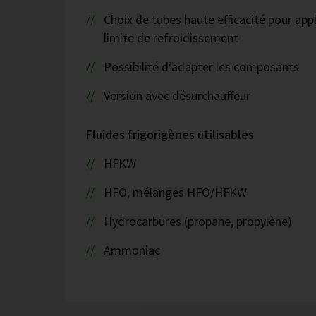
Choix de tubes haute efficacité pour appl
limite de refroidissement
Possibilité d’adapter les composants
Version avec désurchauffeur
Fluides frigorigènes utilisables
HFKW
HFO, mélanges HFO/HFKW
Hydrocarbures (propane, propylène)
Ammoniac