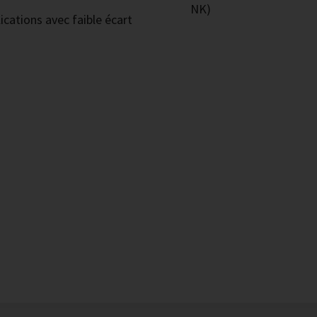
NK)
ications avec faible écart