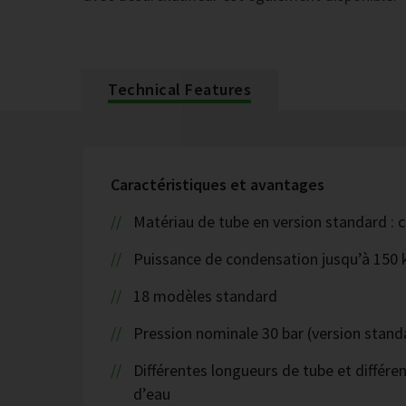
Technical Features
Caractéristiques et avantages
Matériau de tube en version standard : c
Puissance de condensation jusqu’à 150
18 modèles standard
Pression nominale 30 bar (version stand
Différentes longueurs de tube et différe
d’eau