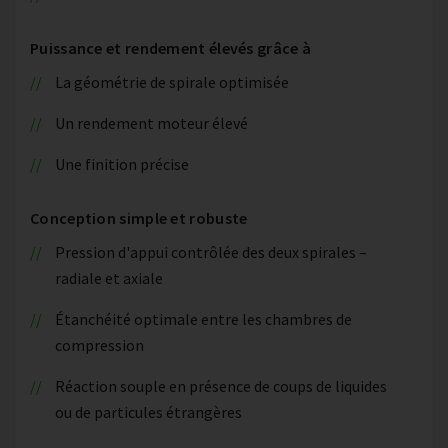
Puissance et rendement élevés grâce à
La géométrie de spirale optimisée
Un rendement moteur élevé
Une finition précise
Conception simple et robuste
Pression d'appui contrôlée des deux spirales –
radiale et axiale
Étanchéité optimale entre les chambres de
compression
Réaction souple en présence de coups de liquides
ou de particules étrangères