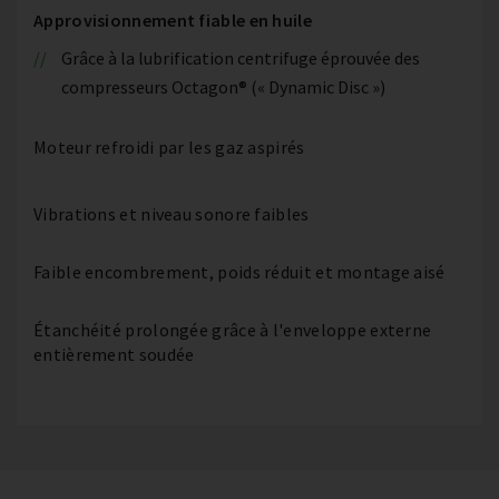
Approvisionnement fiable en huile
Grâce à la lubrification centrifuge éprouvée des
compresseurs Octagon® (« Dynamic Disc »)
Moteur refroidi par les gaz aspirés
Vibrations et niveau sonore faibles
Faible encombrement, poids réduit et montage aisé
Étanchéité prolongée grâce à l'enveloppe externe
entièrement soudée