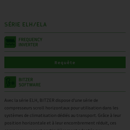
SÉRIE ELH/ELA
Requête
Avec la série ELH, BITZER dispose d'une série de
compresseurs scroll horizontaux pour utilisation dans les
systèmes de climatisation dédiés au transport. Grâce à leur
position horizontale et à leur encombrement réduit, ces