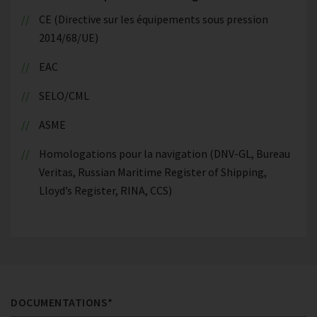
CE (Directive sur les équipements sous pression
2014/68/UE)
EAC
SELO/CML
ASME
Homologations pour la navigation (DNV-GL, Bureau
Veritas, Russian Maritime Register of Shipping,
Lloyd’s Register, RINA, CCS)
DOCUMENTATIONS*