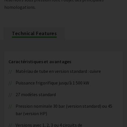
homologations.
Technical Features
Caractéristiques et avantages
Matériau de tube en version standard : cuivre
Puissance frigorifique jusqu’à 1 500 kW
27 modèles standard
Pression nominale 30 bar (version standard) ou 45
bar (version HP)
Versions avec 1, 2, 3 ou 4 circuits de