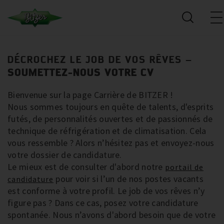
DÉCROCHEZ LE JOB DE VOS RÊVES –
SOUMETTEZ-NOUS VOTRE CV
Bienvenue sur la page Carrière de BITZER !
Nous sommes toujours en quête de talents, d'esprits
futés, de personnalités ouvertes et de passionnés de
technique de réfrigération et de climatisation. Cela
vous ressemble ? Alors n’hésitez pas et envoyez-nous
votre dossier de candidature.
Le mieux est de consulter d'abord notre
portail de
pour voir si l’un de nos postes vacants
candidature
est conforme à votre profil. Le job de vos rêves n’y
figure pas ? Dans ce cas, posez votre candidature
spontanée. Nous n’avons d'abord besoin que de votre