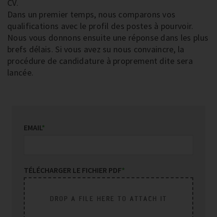
CV.
Dans un premier temps, nous comparons vos
qualifications avec le profil des postes à pourvoir.
Nous vous donnons ensuite une réponse dans les plus
brefs délais. Si vous avez su nous convaincre, la
procédure de candidature à proprement dite sera
lancée.
EMAIL
*
TÉLÉCHARGER LE FICHIER PDF
*
DROP A FILE HERE TO ATTACH IT