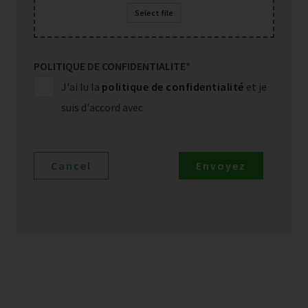
Select file
POLITIQUE DE CONFIDENTIALITE
*
J'ai lu la
politique de confidentialité
et je
suis d'accord avec