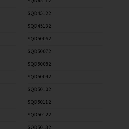
SQD45112
SQD45122
SQD45132
SQD50062
SQD50072
SQD50082
SQD50092
SQD50102
SQD50112
SQD50122
SQD50132