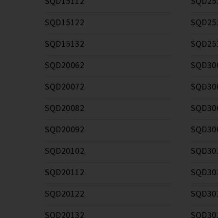
SQD15112
SQD25
SQD15122
SQD25
SQD15132
SQD25
SQD20062
SQD30
SQD20072
SQD30
SQD20082
SQD30
SQD20092
SQD30
SQD20102
SQD30
SQD20112
SQD30
SQD20122
SQD30
SQD20132
SQD30