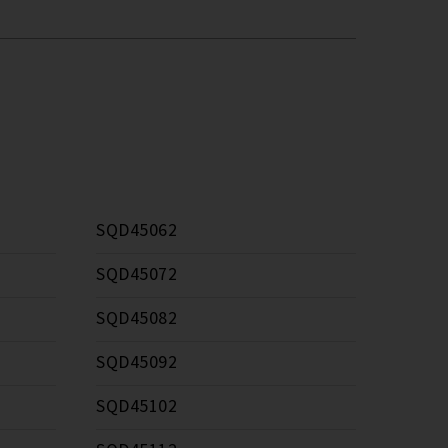
SQD45062
SQD45072
SQD45082
SQD45092
SQD45102