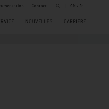
cumentation
Contact
CM / fr
ERVICE
NOUVELLES
CARRIÈRE