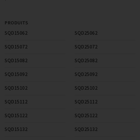
PRODUITS
SQD15062
SQD25062
SQD15072
SQD25072
SQD15082
SQD25082
SQD15092
SQD25092
SQD15102
SQD25102
SQD15112
SQD25112
SQD15122
SQD25122
SQD15132
SQD25132