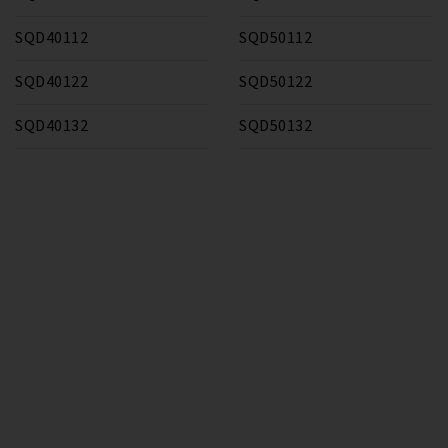
SQD40112
SQD50112
SQD40122
SQD50122
SQD40132
SQD50132