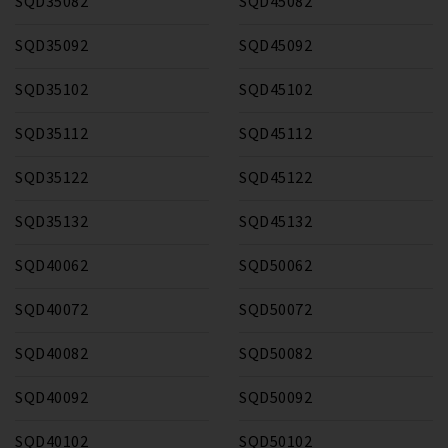
SQD35082
SQD45082
SQD35092
SQD45092
SQD35102
SQD45102
SQD35112
SQD45112
SQD35122
SQD45122
SQD35132
SQD45132
SQD40062
SQD50062
SQD40072
SQD50072
SQD40082
SQD50082
SQD40092
SQD50092
SQD40102
SQD50102