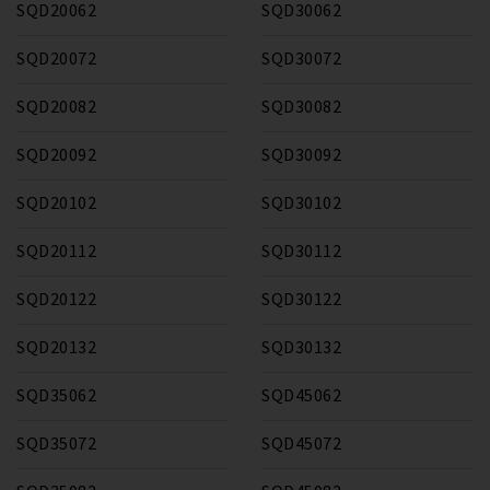
SQD20062
SQD30062
SQD20072
SQD30072
SQD20082
SQD30082
SQD20092
SQD30092
SQD20102
SQD30102
SQD20112
SQD30112
SQD20122
SQD30122
SQD20132
SQD30132
SQD35062
SQD45062
SQD35072
SQD45072