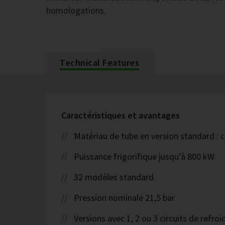
homologations.
Technical Features
Caractéristiques et avantages
Matériau de tube en version standard : c
Puissance frigorifique jusqu’à 800 kW
32 modèles standard
Pression nominale 21,5 bar
Versions avec 1, 2 ou 3 circuits de refr