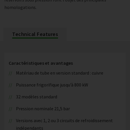
homologations.
Technical Features
Caractéristiques et avantages
Matériau de tube en version standard : cuivre
Puissance frigorifique jusqu’à 800 kW
32 modèles standard
Pression nominale 21,5 bar
Versions avec 1, 2 ou 3 circuits de refroidissement
indépendants