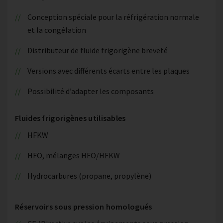
Conception spéciale pour la réfrigération normale
et la congélation
Distributeur de fluide frigorigène breveté
Versions avec différents écarts entre les plaques
Possibilité d’adapter les composants
Fluides frigorigènes utilisables
HFKW
HFO, mélanges HFO/HFKW
Hydrocarbures (propane, propylène)
Réservoirs sous pression homologués