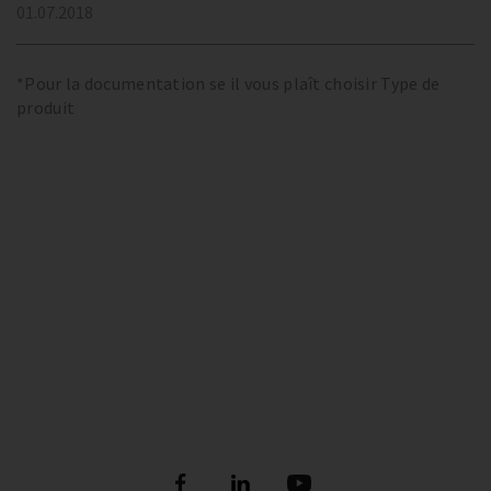
01.07.2018
*Pour la documentation se il vous plaît choisir Type de
produit