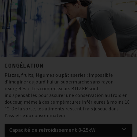
CONGÉLATION
Pizzas, fruits, légumes ou pâtisseries : impossible
d’imaginer aujourd’hui un supermarché sans rayon
« surgelés ». Les compresseurs BITZER sont
indispensables pour assurer une conservation au froid en
douceur, même à des températures inférieures à moins 18
°C. De la sorte, les aliments restent frais jusque dans
l’assiette du consommateur.
Capacité de refroidissement 0-25kW