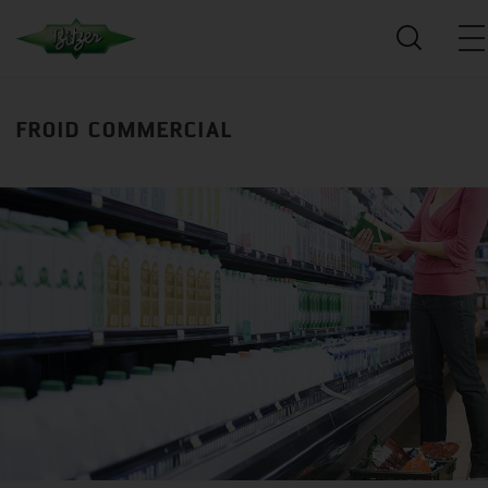
FROID COMMERCIAL