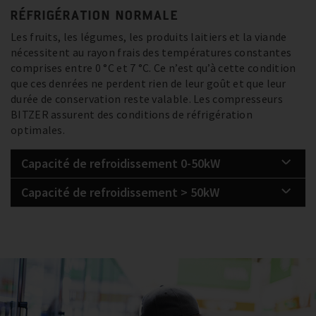
RÉFRIGÉRATION NORMALE
Les fruits, les légumes, les produits laitiers et la viande
nécessitent au rayon frais des températures constantes
comprises entre 0 °C et 7 °C. Ce n’est qu’à cette condition
que ces denrées ne perdent rien de leur goût et que leur
durée de conservation reste valable. Les compresseurs
BITZER assurent des conditions de réfrigération
optimales.
Capacité de refroidissement 0-50kW
Capacité de refroidissement > 50kW