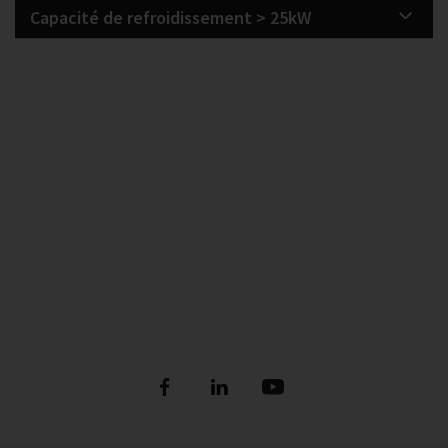
Capacité de refroidissement > 25kW