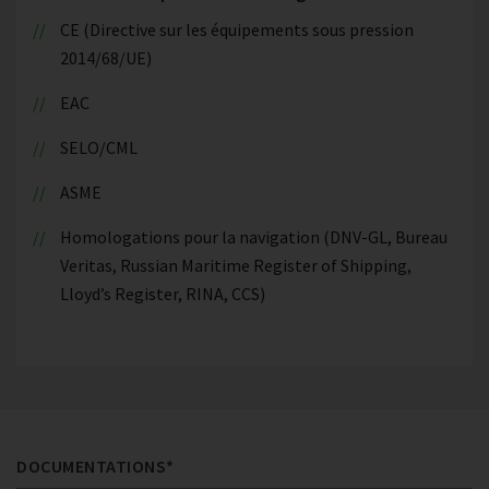
CE (Directive sur les équipements sous pression
2014/68/UE)
EAC
SELO/CML
ASME
Homologations pour la navigation (DNV-GL, Bureau
Veritas, Russian Maritime Register of Shipping,
Lloyd’s Register, RINA, CCS)
DOCUMENTATIONS*