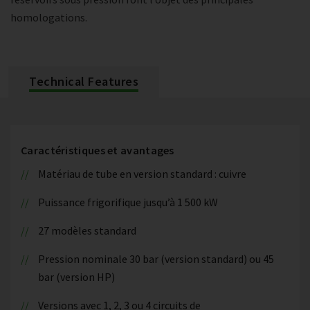
homologations.
Technical Features
Caractéristiques et avantages
Matériau de tube en version standard : cuivre
Puissance frigorifique jusqu’à 1 500 kW
27 modèles standard
Pression nominale 30 bar (version standard) ou 45
bar (version HP)
Versions avec 1, 2, 3 ou 4 circuits de