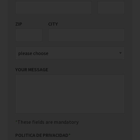
ZIP
CITY
YOUR MESSAGE
These fields are mandatory
POLITICA DE PRIVACIDAD
*