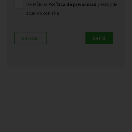
He leído la
Política de privacidad
y estoy de
acuerdo con ella