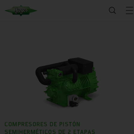
COMPRESORES DE PISTÓN
SEMIHERMÉTICOS DE 2 ETAPAS