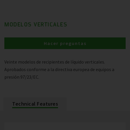
MODELOS VERTICALES
Hacer preguntas
Veinte modelos de recipientes de líquido verticales.
Aprobados conforme a la directiva europea de equipos a
presión 97/23/EC.
Technical Features