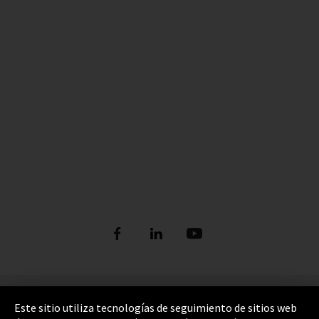
Pie de imprenta
Este sitio utiliza tecnologías de seguimiento de sitios web