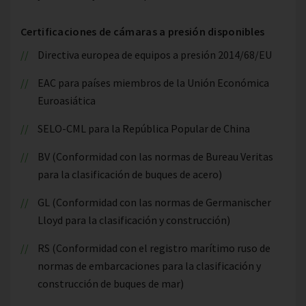
Certificaciones de cámaras a presión disponibles
Directiva europea de equipos a presión 2014/68/EU
EAC para países miembros de la Unión Económica
Euroasiática
SELO-CML para la República Popular de China
BV (Conformidad con las normas de Bureau Veritas
para la clasificación de buques de acero)
GL (Conformidad con las normas de Germanischer
Lloyd para la clasificación y construcción)
RS (Conformidad con el registro marítimo ruso de
normas de embarcaciones para la clasificación y
construcción de buques de mar)