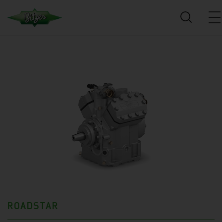
ROADSTAR