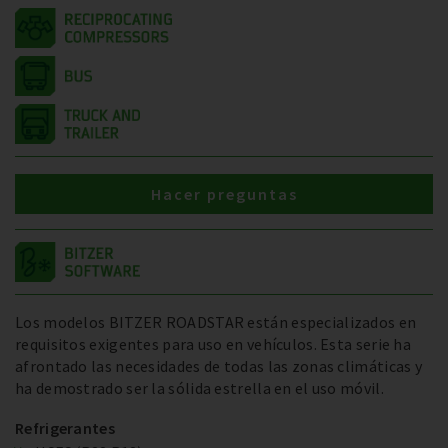
Hacer preguntas
Los modelos BITZER ROADSTAR están especializados en
requisitos exigentes para uso en vehículos. Esta serie ha
afrontado las necesidades de todas las zonas climáticas y
ha demostrado ser la sólida estrella en el uso móvil.
Refrigerantes