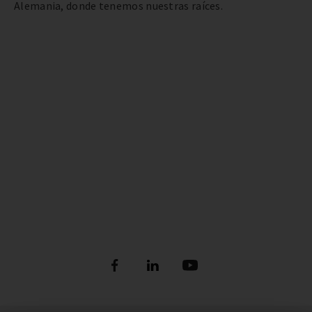
Alemania, donde tenemos nuestras raíces.