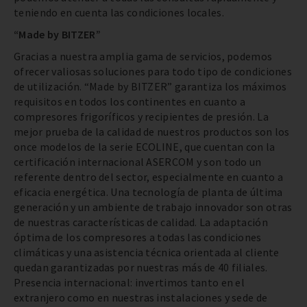
teniendo en cuenta las condiciones locales.
“Made by BITZER”
Gracias a nuestra amplia gama de servicios, podemos
ofrecer valiosas soluciones para todo tipo de condiciones
de utilización. “Made by BITZER” garantiza los máximos
requisitos en todos los continentes en cuanto a
compresores frigoríficos y recipientes de presión. La
mejor prueba de la calidad de nuestros productos son los
once modelos de la serie ECOLINE, que cuentan con la
certificación internacional ASERCOM y son todo un
referente dentro del sector, especialmente en cuanto a
eficacia energética. Una tecnología de planta de última
generación y un ambiente de trabajo innovador son otras
de nuestras características de calidad. La adaptación
óptima de los compresores a todas las condiciones
climáticas y una asistencia técnica orientada al cliente
quedan garantizadas por nuestras más de 40 filiales.
Presencia internacional: invertimos tanto en el
extranjero como en nuestras instalaciones y sede de