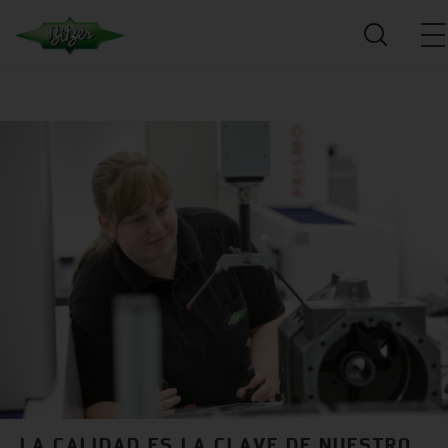
LA CALIDAD ES LA CLAVE DE NUESTRO