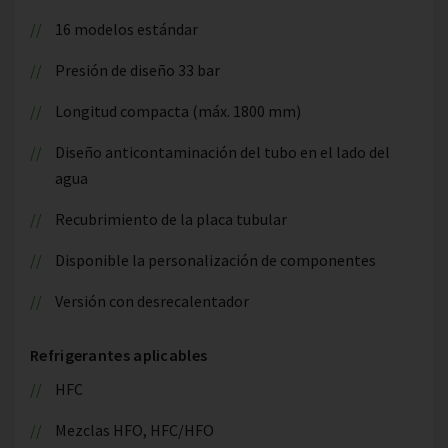
16 modelos estándar
Presión de diseño 33 bar
Longitud compacta (máx. 1800 mm)
Diseño anticontaminación del tubo en el lado del
agua
Recubrimiento de la placa tubular
Disponible la personalización de componentes
Versión con desrecalentador
Refrigerantes aplicables
HFC
Mezclas HFO, HFC/HFO