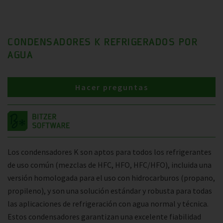
CONDENSADORES K REFRIGERADOS POR
AGUA
Hacer preguntas
Los condensadores K son aptos para todos los refrigerantes
de uso común (mezclas de HFC, HFO, HFC/HFO), incluida una
versión homologada para el uso con hidrocarburos (propano,
propileno), y son una solución estándar y robusta para todas
las aplicaciones de refrigeración con agua normal y técnica.
Estos condensadores garantizan una excelente fiabilidad