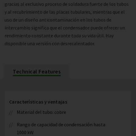
gracias al exclusivo proceso de soldadura fuerte de los tubos
y al recubrimiento de las placas tubulares, mientras que el
uso de un diseño anticontaminación en los tubos de
intercambio significa que el condensador puede ofrecer un
rendimiento constante durante toda su vida útil. Hay
disponible una versión con desrecalentador.
Technical Features
Características y ventajas
Material del tubo: cobre
Rango de capacidad de condensación hasta
1000 kW