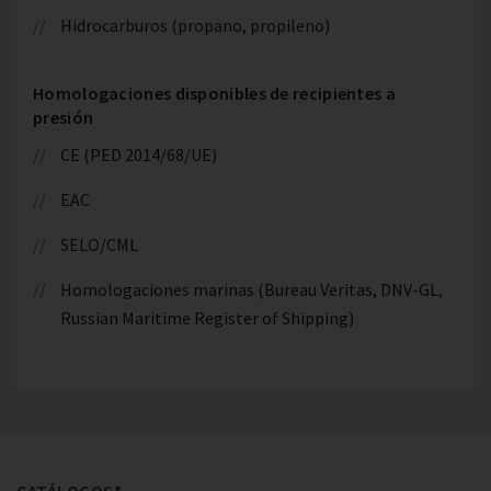
Hidrocarburos (propano, propileno)
Homologaciones disponibles de recipientes a
presión
CE (PED 2014/68/UE)
EAC
SELO/CML
Homologaciones marinas (Bureau Veritas, DNV-GL,
Russian Maritime Register of Shipping)