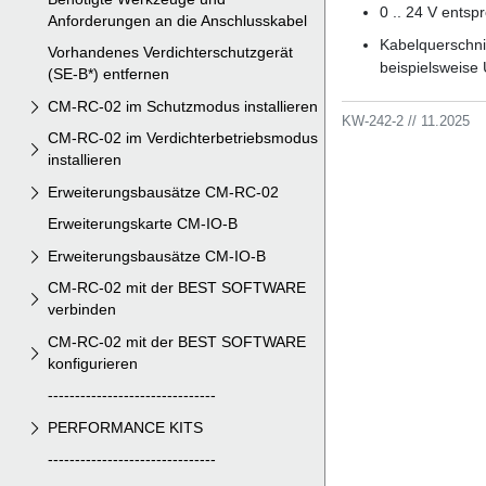
Anforderungen an die Anschlusskabel
Vorhandenes Verdichterschutzgerät
(SE-B*) entfernen
CM-RC-02 im Schutzmodus installieren
CM-RC-02 im Verdichterbetriebsmodus
installieren
Erweiterungsbausätze CM-RC-02
Erweiterungskarte CM-IO-B
Erweiterungsbausätze CM-IO-B
CM-RC-02 mit der BEST SOFTWARE
verbinden
CM-RC-02 mit der BEST SOFTWARE
konfigurieren
-------------------------------
PERFORMANCE KITS
-------------------------------