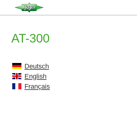
AT-300
Deutsch
English
Français