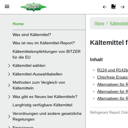
Home
Was sind Kältemittel?
Was ist neu im Kältemittel-Report?
Kältemittelempfehlungen von BITZER
für die EU
Kältemittel wählen
Kältemittel-Auswahltabellen
Methoden zum Vergleich von
Kältemitteln
Was gibt es Neues bei Kältemitteln?
Langfristig verfügbare Kältemittel
Verordnungen und andere gesetzliche
Regelungen
Emissionen