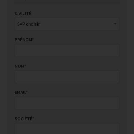
CIVILITÉ
PRÉNOM
*
NOM
*
EMAIL
*
SOCIÉTÉ
*