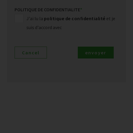
POLITIQUE DE CONFIDENTIALITE
*
J'ai lu la
politique de confidentialité
et je
suis d'accord avec