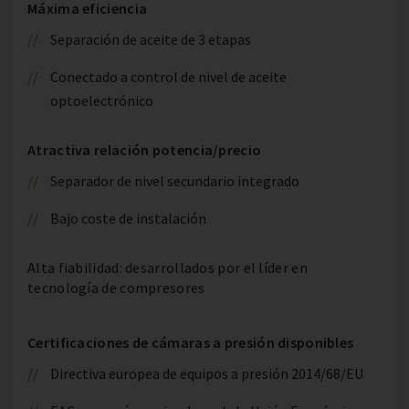
Máxima eficiencia
Separación de aceite de 3 etapas
Conectado a control de nivel de aceite
optoelectrónico
Atractiva relación potencia/precio
Separador de nivel secundario integrado
Bajo coste de instalación
Alta fiabilidad: desarrollados por el líder en
tecnología de compresores
Certificaciones de cámaras a presión disponibles
Directiva europea de equipos a presión 2014/68/EU