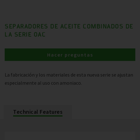
SEPARADORES DE ACEITE COMBINADOS DE
LA SERIE OAC
Hacer preguntas
La fabricación y los materiales de esta nueva serie se ajustan
especialmente al uso con amoniaco.
Technical Features