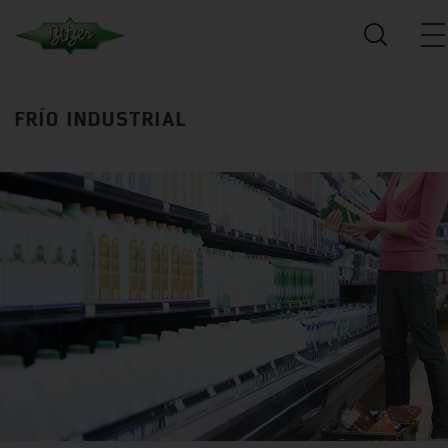
FRÍO INDUSTRIAL