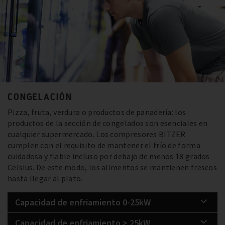
CONGELACIÓN
Pizza, fruta, verdura o productos de panadería: los
productos de la sección de congelados son esenciales en
cualquier supermercado. Los compresores BITZER
cumplen con el requisito de mantener el frío de forma
cuidadosa y fiable incluso por debajo de menos 18 grados
Celsius. De este modo, los alimentos se mantienen frescos
hasta llegar al plato.
Capacidad de enfriamiento 0-25kW
Capacidad de enfriamiento > 25kW