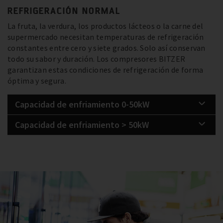
REFRIGERACIÓN NORMAL
La fruta, la verdura, los productos lácteos o la carne del
supermercado necesitan temperaturas de refrigeración
constantes entre cero y siete grados. Solo así conservan
todo su sabor y duración. Los compresores BITZER
garantizan estas condiciones de refrigeración de forma
óptima y segura.
Capacidad de enfriamiento 0-50kW
Capacidad de enfriamiento > 50kW