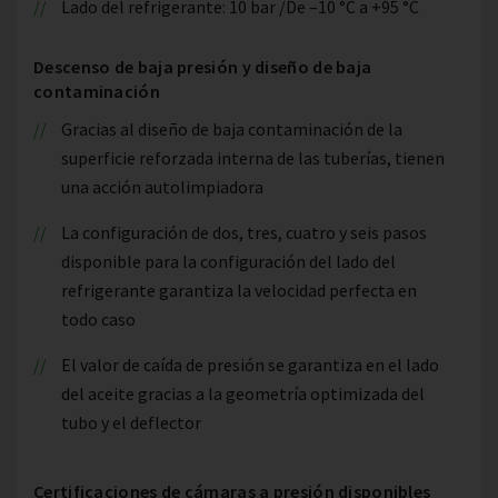
Lado del refrigerante: 10 bar /De –10 °C a +95 °C
Descenso de baja presión y diseño de baja
contaminación
Gracias al diseño de baja contaminación de la
superficie reforzada interna de las tuberías, tienen
una acción autolimpiadora
La configuración de dos, tres, cuatro y seis pasos
disponible para la configuración del lado del
refrigerante garantiza la velocidad perfecta en
todo caso
El valor de caída de presión se garantiza en el lado
del aceite gracias a la geometría optimizada del
tubo y el deflector
Certificaciones de cámaras a presión disponibles