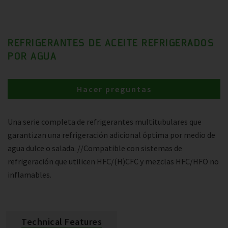
REFRIGERANTES DE ACEITE REFRIGERADOS
POR AGUA
Hacer preguntas
Una serie completa de refrigerantes multitubulares que
garantizan una refrigeración adicional óptima por medio de
agua dulce o salada. //Compatible con sistemas de
refrigeración que utilicen HFC/(H)CFC y mezclas HFC/HFO no
inflamables.
Technical Features