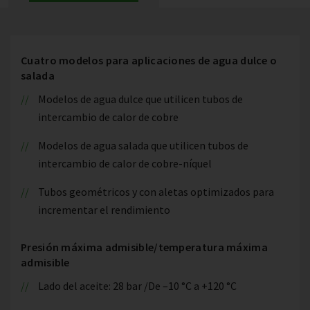
Cuatro modelos para aplicaciones de agua dulce o
salada
Modelos de agua dulce que utilicen tubos de
intercambio de calor de cobre
Modelos de agua salada que utilicen tubos de
intercambio de calor de cobre-níquel
Tubos geométricos y con aletas optimizados para
incrementar el rendimiento
Presión máxima admisible/temperatura máxima
admisible
Lado del aceite: 28 bar /De –10 °C a +120 °C