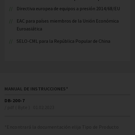
Directiva europea de equipos a presión 2014/68/EU
EAC para países miembros de la Unión Económica
Euroasiática
SELO-CML para la República Popular de China
MANUAL DE INSTRUCCIONES*
DB-200-7
/ pdf ( Byte )
01.02.2023
*Encontrará la documentación elija Tipo de Producto