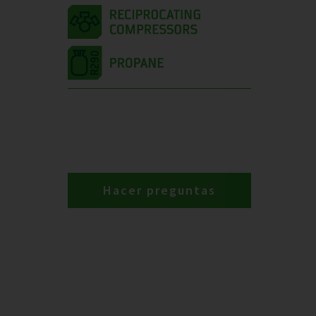
Hacer preguntas