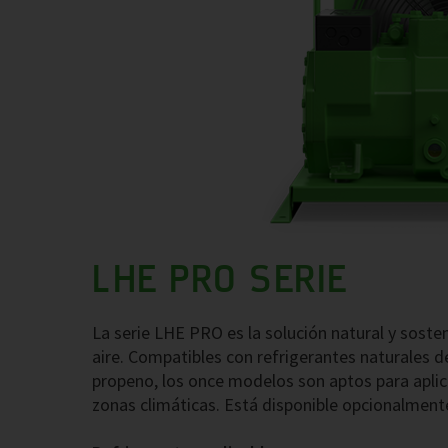
LHE PRO SERIE
La serie LHE PRO es la solución natural y sost
aire. Compatibles con refrigerantes naturales 
propeno, los once modelos son aptos para aplic
zonas climáticas. Está disponible opcionalmen