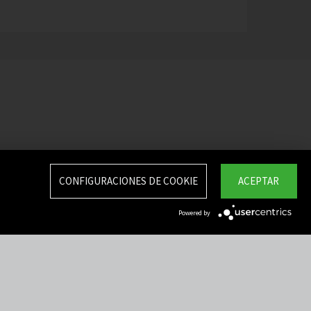
CONFIGURACIONES DE COOKIE
ACEPTAR
Powered by