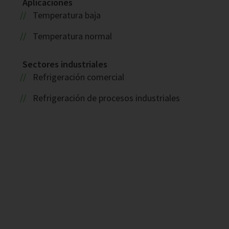
Aplicaciones
Temperatura baja
Temperatura normal
Sectores industriales
Refrigeración comercial
Refrigeración de procesos industriales