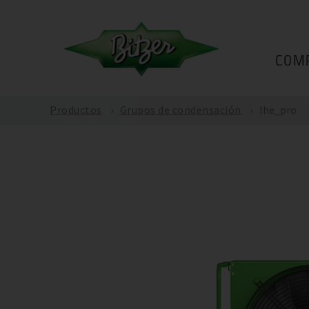
COM
Productos
Grupos de condensación
lhe_pro