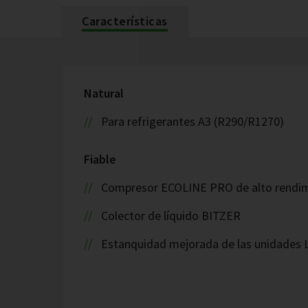
Características
Natural
Para refrigerantes A3 (R290/R1270)
Fiable
Compresor ECOLINE PRO de alto rendi
Colector de líquido BITZER
Estanquidad mejorada de las unidades