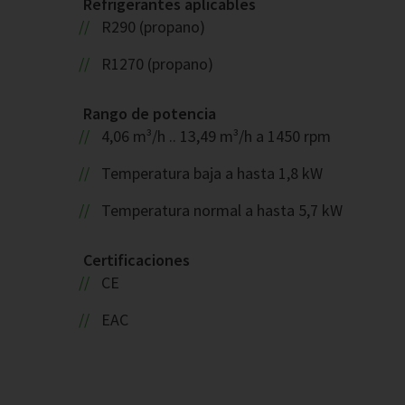
Refrigerantes aplicables
R290 (propano)
R1270 (propano)
Rango de potencia
4,06 m³/h .. 13,49 m³/h a 1450 rpm
Temperatura baja a hasta 1,8 kW
Temperatura normal a hasta 5,7 kW
Certificaciones
CE
EAC