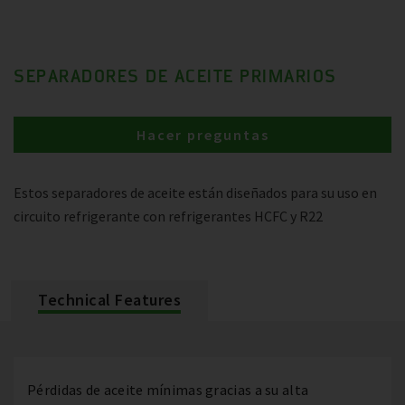
SEPARADORES DE ACEITE PRIMARIOS
Hacer preguntas
Estos separadores de aceite están diseñados para su uso en
circuito refrigerante con refrigerantes HCFC y R22
Technical Features
Pérdidas de aceite mínimas gracias a su alta