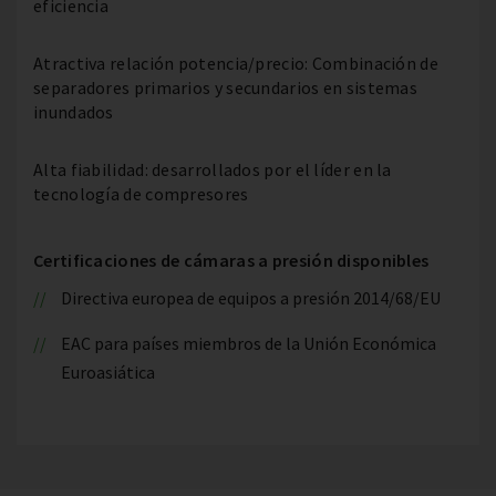
eficiencia
Atractiva relación potencia/precio: Combinación de
separadores primarios y secundarios en sistemas
inundados
Alta fiabilidad: desarrollados por el líder en la
tecnología de compresores
Certificaciones de cámaras a presión disponibles
Directiva europea de equipos a presión 2014/68/EU
EAC para países miembros de la Unión Económica
Euroasiática